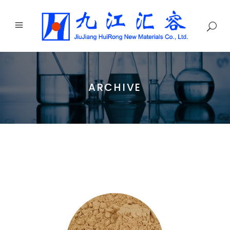
ARCHIVE