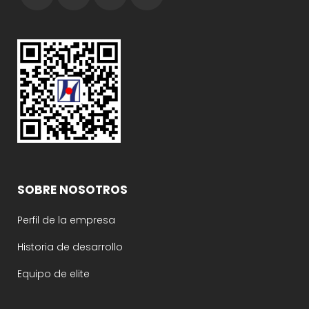
SOBRE NOSOTROS
Perfil de la empresa
Historia de desarrollo
Equipo de elite