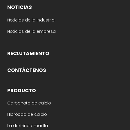
NOTICIAS
Noticias de la industria
Noticias de la empresa
RECLUTAMIENTO
CONTÁCTENOS
PRODUCTO
Carbonato de calcio
Hidróxido de calcio
La dextrina amarilla