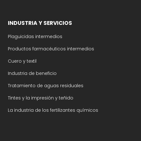
INDUSTRIA Y SERVICIOS
Plaguicidas intermedios
Productos farmacéuticos intermedios
Cuero y textil
Industria de beneficio
Tratamiento de aguas residuales
Tintes y la impresión y teñido
La industria de los fertilizantes químicos