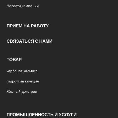
Новости компании
ПРИЕМ НА РАБОТУ
СВЯЗАТЬСЯ С НАМИ
ТОВАР
карбонат кальция
гидроксид кальция
Желтый декстрин
ПРОМЫШЛЕННОСТЬ И УСЛУГИ