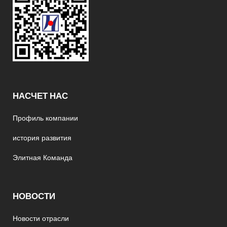
НАСЧЕТ НАС
Профиль компании
история развития
Элитная Команда
НОВОСТИ
Новости отрасли