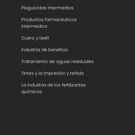
Plaguicidas intermedios
Productos farmacéuticos
intermedios
Cuero y textil
Industria de beneficio
Tratamiento de aguas residuales
Tintes y la impresión y teñido
La industria de los fertilizantes
químicos