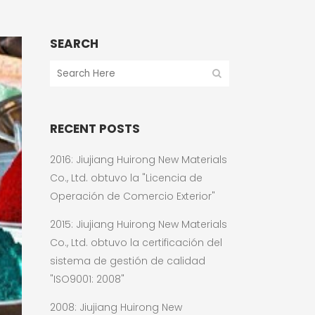
SEARCH
RECENT POSTS
2016: Jiujiang Huirong New Materials
Co., Ltd. obtuvo la "Licencia de
Operación de Comercio Exterior"
2015: Jiujiang Huirong New Materials
Co., Ltd. obtuvo la certificación del
sistema de gestión de calidad
"ISO9001: 2008"
2008: Jiujiang Huirong New