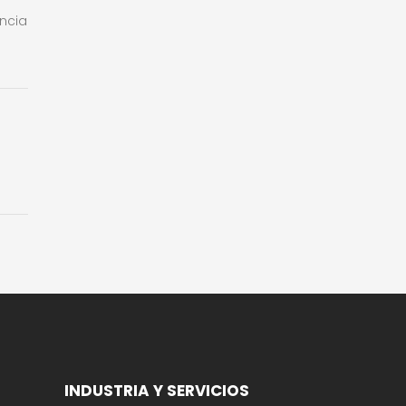
encia
INDUSTRIA Y SERVICIOS