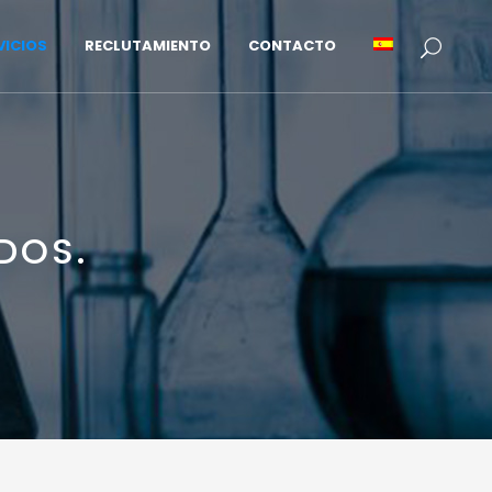
VICIOS
RECLUTAMIENTO
CONTACTO
DOS.