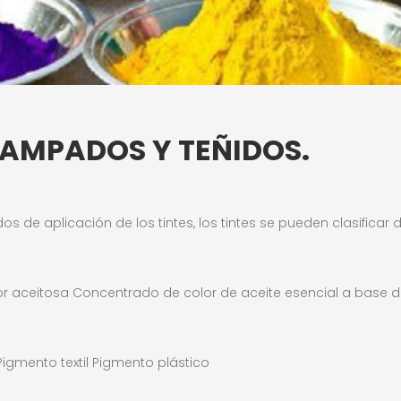
TAMPADOS Y TEÑIDOS.
de aplicación de los tintes, los tintes se pueden clasificar d
or aceitosa Concentrado de color de aceite esencial a base 
gmento textil Pigmento plástico