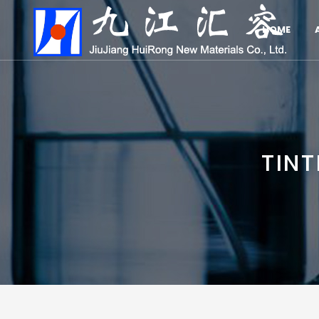
HOME
TIN