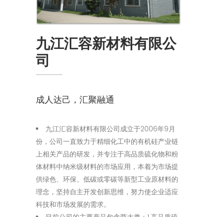
九江汇容新材料有限公
司
成人达己，汇聚融通
九江汇容新材料有限公司成立于2006年9月
份，公司一直致力于精细化工中的有机硅产业链
上相关产品的研发，并专注于高品质硫化物和粉
体材料中纳米级材料的市场应用，本着为市场提
供绿色、环保、低碳或零碳等新型工业原材料的
理念，坚持自主开发创新思维，努力使企业适应
科技和市场发展的需求。
目前公司的主要产品包含两大类：1.高品质硫