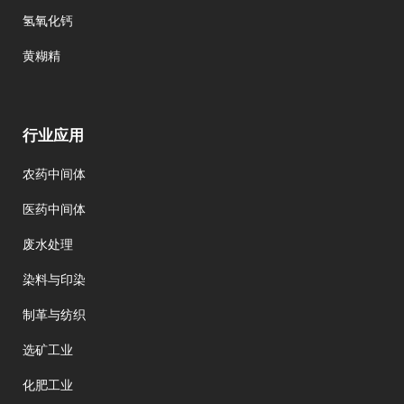
氢氧化钙
黄糊精
行业应用
农药中间体
医药中间体
废水处理
染料与印染
制革与纺织
选矿工业
化肥工业