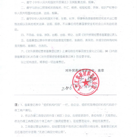
FOREIGN TRADE LICENSE - OPPOSITE