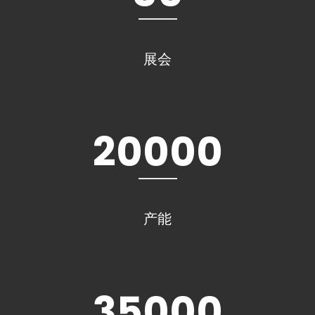
展会
20000
产能
35000