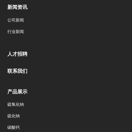
新闻资讯
公司新闻
行业新闻
人才招聘
联系我们
产品展示
硫氢化钠
硫化钠
碳酸钙