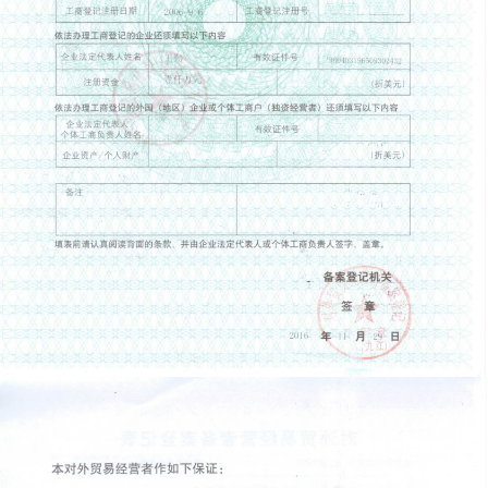
FILING FORM OF FOREIGN TRADE OPERATION
LICENSE