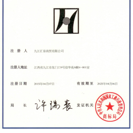
FRONT OF TRADEMARK REGISTRATION