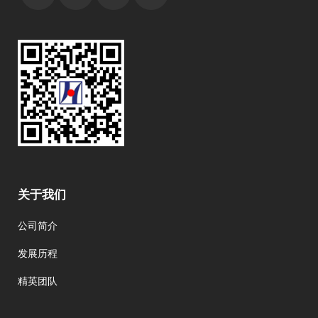
关于我们
公司简介
发展历程
精英团队