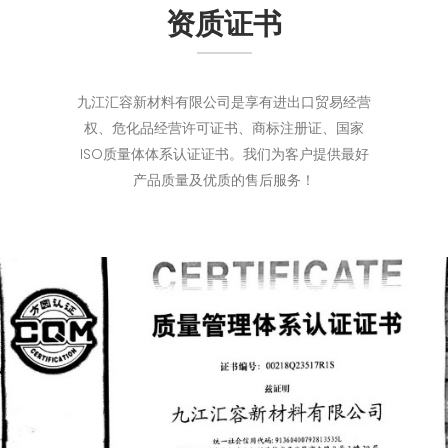
资质证书
九江汇容新材料有限公司是享有进出口贸易经营
权、危化品经营许可证书、商标注册证、国家
ISO质量体体系认证证书。我们为客户提供最好
产品质量及优质的售后服务！