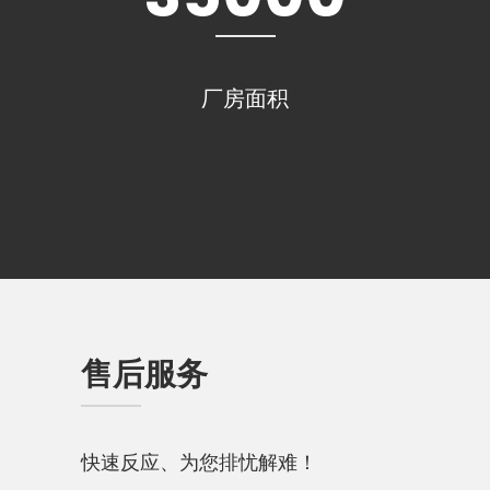
厂房面积
售后服务
快速反应、为您排忧解难！