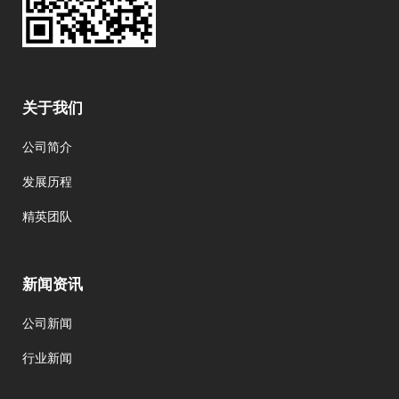
关于我们
公司简介
发展历程
精英团队
新闻资讯
公司新闻
行业新闻