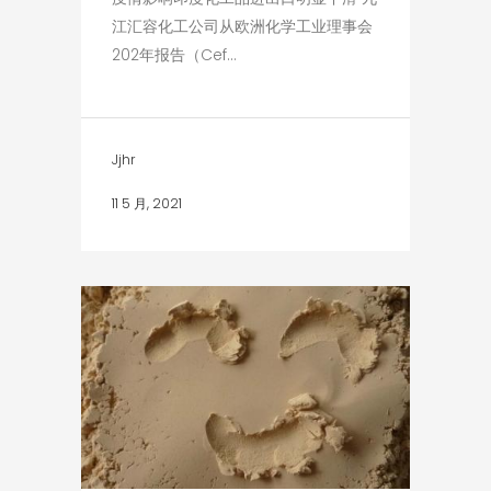
江汇容化工公司从欧洲化学工业理事会
202年报告（Cef...
Jjhr
11 5 月, 2021