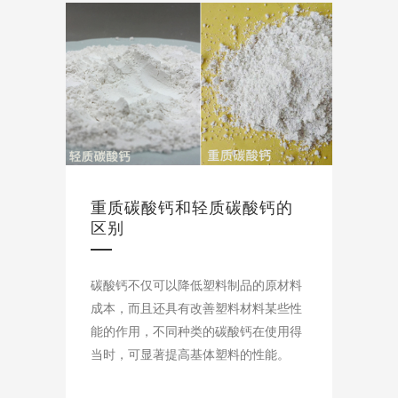
重质碳酸钙和轻质碳酸钙的
区别
碳酸钙不仅可以降低塑料制品的原材料
成本，而且还具有改善塑料材料某些性
能的作用，不同种类的碳酸钙在使用得
当时，可显著提高基体塑料的性能。