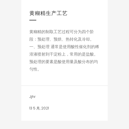
黄糊精生产工艺
黄糊精的制取工艺过程可分为四个阶
段：预处理、预烘、热转化及冷却。
一、预处理 通常是使用酸性催化剂的稀
溶液喷射到干淀粉上，常用的是盐酸。
预处理的要素是酸使用量及酸分布的均
匀性。
Jjhr
13 5 月, 2021