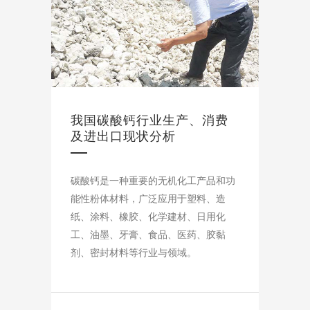
我国碳酸钙行业生产、消费
及进出口现状分析
碳酸钙是一种重要的无机化工产品和功
能性粉体材料，广泛应用于塑料、造
纸、涂料、橡胶、化学建材、日用化
工、油墨、牙膏、食品、医药、胶黏
剂、密封材料等行业与领域。