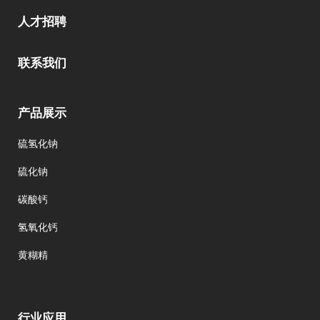
人才招聘
联系我们
产品展示
硫氢化钠
硫化钠
碳酸钙
氢氧化钙
黄糊精
行业应用