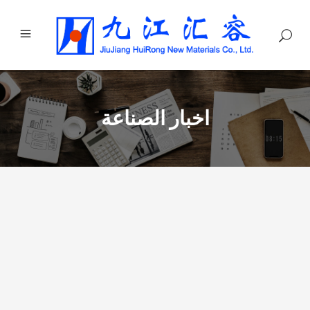
اخبار الصناعة