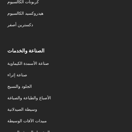
كربونات الكالسيوم
هيدروكسيد الكالسيوم
دكسترين أصفر
الصناعة والخدمات
صناعة الأسمدة الكيماوية
صناعة إثراء
الجلود والنسيج
الأصباغ والطباعة والصباغة
وسيطة الصيدلانية
مبيدات الآفات الوسيطة