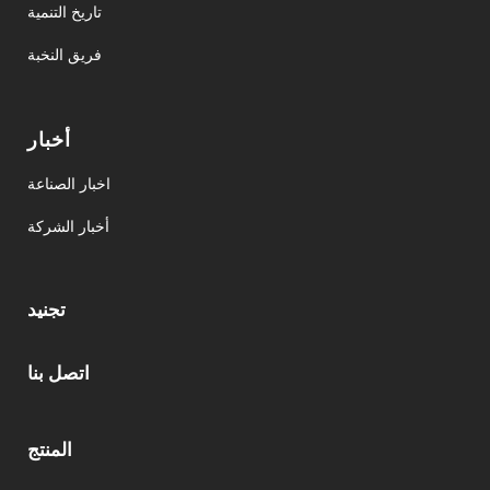
تاريخ التنمية
فريق النخبة
أخبار
اخبار الصناعة
أخبار الشركة
تجنيد
اتصل بنا
المنتج