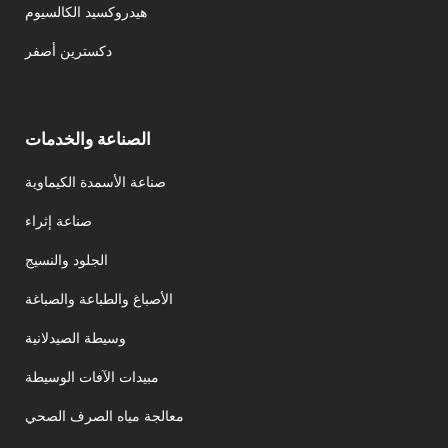
هيدروكسيد الكالسيوم
دكسترين أصفر
الصناعة والخدمات
صناعة الأسمدة الكيماوية
صناعة إثراء
الجلود والنسيج
الأصباغ والطباعة والصباغة
وسيطة الصيدلانية
مبيدات الآفات الوسيطة
معالجة مياه الصرف الصحي