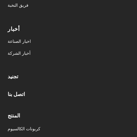
فريق النخبة
أخبار
اخبار الصناعة
أخبار الشركة
تجنيد
اتصل بنا
المنتج
كربونات الكالسيوم