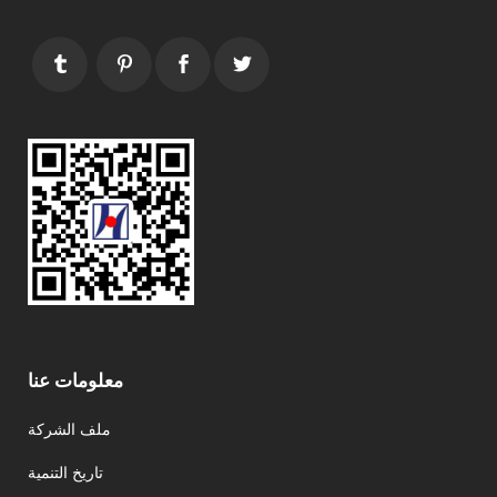
معلومات عنا
ملف الشركة
تاريخ التنمية