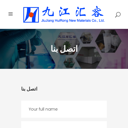
اتصل بنا
اتصل بنا