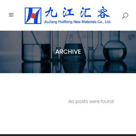
ARCHIVE
No posts were found.