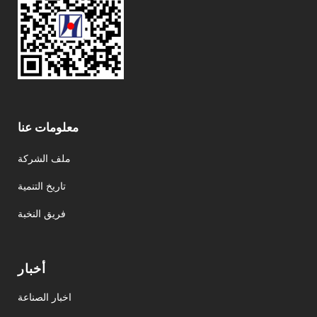
معلومات عنا
ملف الشركة
تاريخ التنمية
فريق النخبة
أخبار
اخبار الصناعة