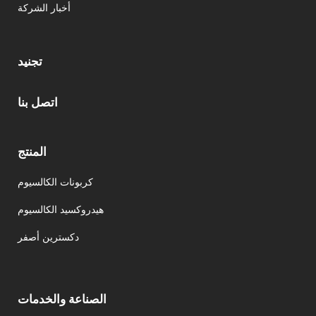
أخبار الشركة
تجنيد
اتصل بنا
المنتج
كربونات الكالسيوم
هيدروكسيد الكالسيوم
دكسترين أصفر
الصناعة والخدمات