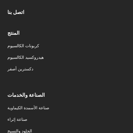
اتصل بنا
المنتج
كربونات الكالسيوم
هيدروكسيد الكالسيوم
دكسترين أصفر
الصناعة والخدمات
صناعة الأسمدة الكيماوية
صناعة إثراء
الجلود والنسيج