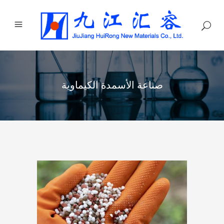
صناعة الأسمدة الكيماوية