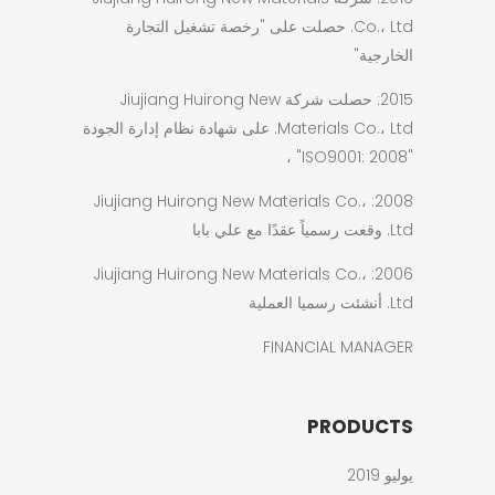
Co.، Ltd. حصلت على "رخصة تشغيل التجارة
الخارجية"
2015: حصلت شركة Jiujiang Huirong New
Materials Co.، Ltd. على شهادة نظام إدارة الجودة
"ISO9001: 2008" ،
2008: Jiujiang Huirong New Materials Co.،
Ltd. وقعت رسمياً عقدًا مع علي بابا
2006: Jiujiang Huirong New Materials Co.،
Ltd. أنشئت رسميا العملية
FINANCIAL MANAGER
PRODUCTS
يوليو 2019