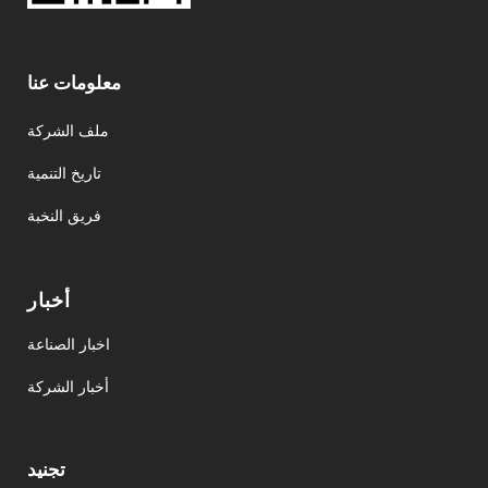
معلومات عنا
ملف الشركة
تاريخ التنمية
فريق النخبة
أخبار
اخبار الصناعة
أخبار الشركة
تجنيد