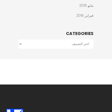
مايو 2019
فبراير 2016
CATEGORIES
Categories