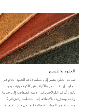
الجلود والنسيج
صناعة الجلود يشير إلى عملية دباغة الجلود الخام في
الجلود. إزالة الشعر والألياف غير الكولاجينية ، بحيث
تكون ألياف الكولاجين في الأدمة فضفاضة إلى حد ما
وثابتة ومعززة ، بالإضافة إلى التشطيب (فيزيائي)
وسلسلة من المواد الكيميائية (بما في ذلك الكيمياء