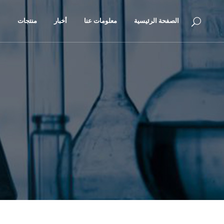
الصفحة الرئيسية
معلومات عنا
أخبار
منتجات
ا