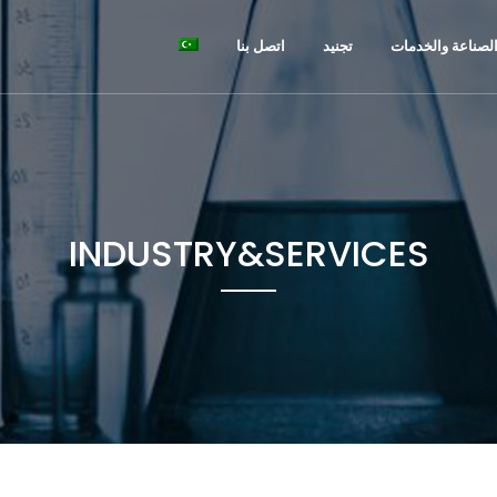
لصناعة والخدمات
تجنيد
اتصل بنا
INDUSTRY&SERVICES