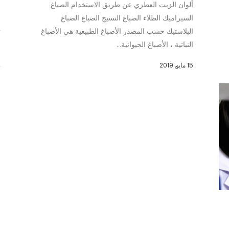
ألوان الزيت العطري عن طريق الاستخدام الصباغ
ع
السيراميك الطلاء الصباغ النسيج الصباغ الصباغ
ا
البلاستيك حسب المصدر الأصباغ الطبيعية هي الأصباغ
ت
النباتية ، الأصباغ الحيوانية...
ا
15 مايو, 2019
24