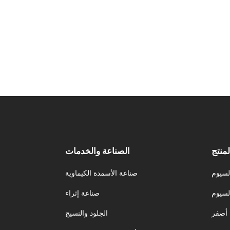
لمنتج
الصناعة والخدمات
لسيوم
صناعة الأسمدة الكيماوية
لسيوم
صناعة إثراء
أصفر
الجلود والنسيج