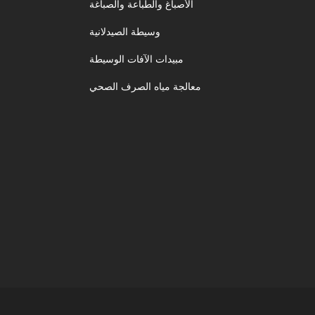
الأصباغ والطباعة والصباغة
وسيطة الصيدلانية
مبيدات الآفات الوسيطة
معالجة مياه الصرف الصحي