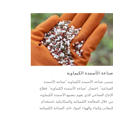
ناعة الأسمدة الكيماوية
سمى صناعة الأسمدة الكيماوية "صناعة الأسمدة
لصناعية". اختصار "صناعة الأسمدة الكيماوية". قطاع
لإنتاج الصناعي الذي يقوم بتصنيع الأسمدة الكيماوية
ن خلال المعالجة الكيميائية والميكانيكية باستخدام
لمعادن والماء والهواء كمواد خام. الصناعة الكيميائية