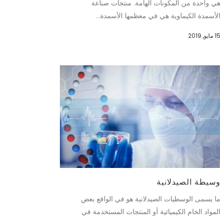
ي واحدة من المكونات الهامة. منتجات صناعة
لأسمدة الكيماوية هي في معظمها الأسمدة...
 مايو, 2019
سيطة الصيدلانية
ا يسمى الوسطيات الصيدلانية هو في الواقع بعض
لمواد الخام الكيميائية أو المنتجات المستخدمة في