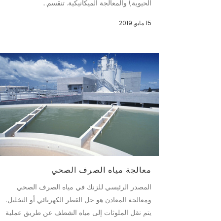
الحيوية) والمعالجة الميكانيكية. تنقسم...
15 مايو, 2019
معالجة مياه الصرف الصحي
المصدر الرئيسي للزنك في مياه الصرف الصحي
ومعالجة المعادن هو حل القطر الكهربائي أو التخليل.
يتم نقل الملوثات إلى مياه الشطف عن طريق عملية