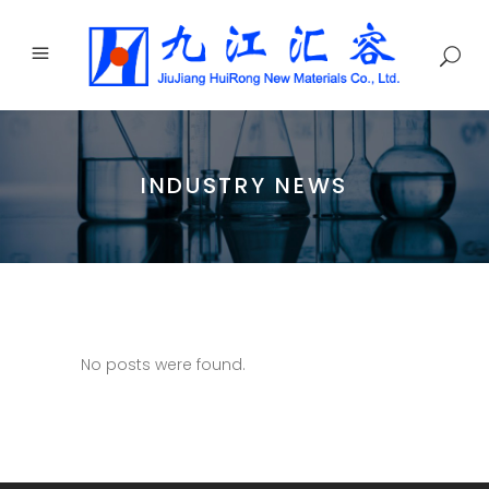
INDUSTRY NEWS
No posts were found.