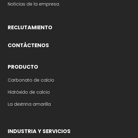
Noticias de la empresa
RECLUTAMIENTO
CONTÁCTENOS
PRODUCTO
Carbonato de calcio
Hidróxido de calcio
La dextrina amarilla
INDUSTRIA Y SERVICIOS