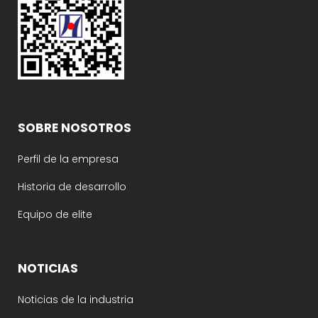
SOBRE NOSOTROS
Perfil de la empresa
Historia de desarrollo
Equipo de elite
NOTICIAS
Noticias de la industria