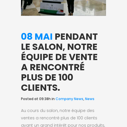
08 MAI
PENDANT
LE SALON, NOTRE
ÉQUIPE DE VENTE
A RENCONTRÉ
PLUS DE 100
CLIENTS.
Posted at 09:38h
in
Company News
,
News
Au cours du salon, notre équipe des
ventes a rencontré plus de 100 clients
ayant un grand intérêt pour nos produits,