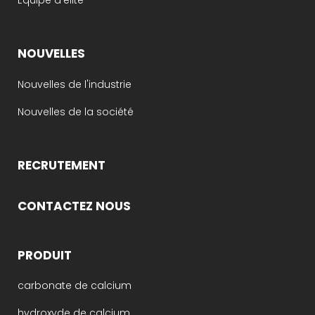
Équipe d'élite
NOUVELLES
Nouvelles de l'industrie
Nouvelles de la société
RECRUTEMENT
CONTACTEZ NOUS
PRODUIT
carbonate de calcium
hydroxyde de calcium