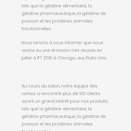
tels que la gélatine alimentaire, la
gélatine pharmaceutique, la gélatine de
poisson et les protéines animales
fonctionnelles.
Nous tenons à vous informer que nous
avons eu une émission très réussie en
juillet à IFT 2016 à Chicago, aux États-Unis.
Au cours du salon, notre équipe des
ventes a rencontré plus de 100 clients
ayant un grand intérêt pour nos produits,
tels que la gélatine alimentaire, la
gélatine pharmaceutique, la gélatine de
poisson et les protéines animales