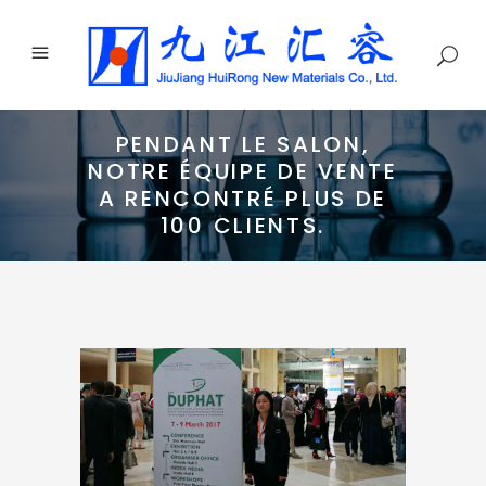
PENDANT LE SALON,
NOTRE ÉQUIPE DE VENTE
A RENCONTRÉ PLUS DE
100 CLIENTS.