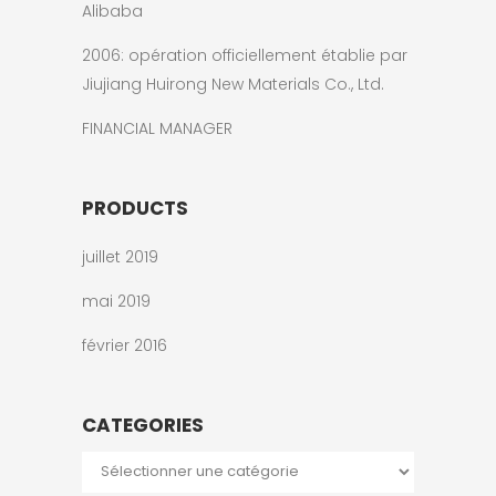
Alibaba
2006: opération officiellement établie par
Jiujiang Huirong New Materials Co., Ltd.
FINANCIAL MANAGER
PRODUCTS
juillet 2019
mai 2019
février 2016
CATEGORIES
Categories