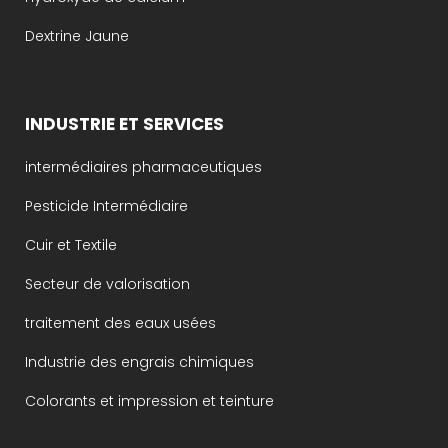
Dextrine Jaune
INDUSTRIE ET SERVICES
intermédiaires pharmaceutiques
Pesticide Intermédiaire
Cuir et Textile
Secteur de valorisation
traitement des eaux usées
Industrie des engrais chimiques
Colorants et impression et teinture