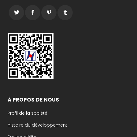
À PROPOS DE NOUS
Profil de la société
histoire du développement