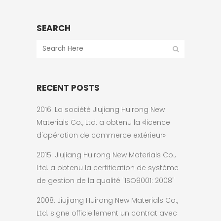
SEARCH
RECENT POSTS
2016: La société Jiujiang Huirong New
Materials Co., Ltd. a obtenu la «licence
d'opération de commerce extérieur»
2015: Jiujiang Huirong New Materials Co.,
Ltd. a obtenu la certification de système
de gestion de la qualité "ISO9001: 2008"
2008: Jiujiang Huirong New Materials Co.,
Ltd. signe officiellement un contrat avec