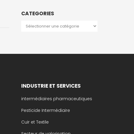
CATEGORIES
Categories
INDUSTRIE ET SERVICES
intermédiaires pharmaceutiques
Pesticide Intermédiaire
Cuir et Textile
Secteur de valorisation