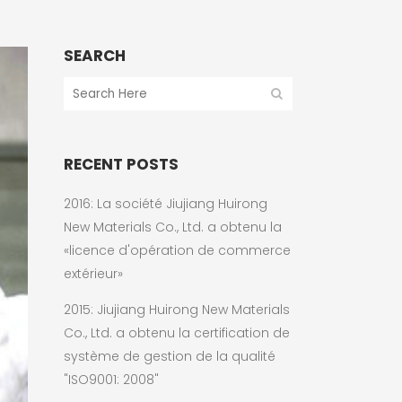
SEARCH
RECENT POSTS
2016: La société Jiujiang Huirong
New Materials Co., Ltd. a obtenu la
«licence d'opération de commerce
extérieur»
2015: Jiujiang Huirong New Materials
Co., Ltd. a obtenu la certification de
système de gestion de la qualité
"ISO9001: 2008"