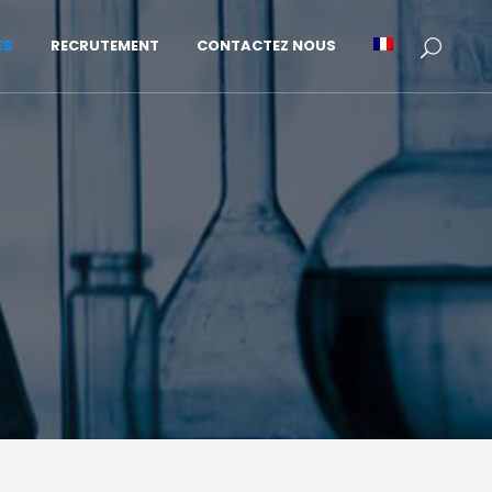
ES
RECRUTEMENT
CONTACTEZ NOUS
E