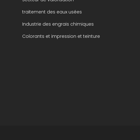
traitement des eaux usées
Industrie des engrais chimiques
Colorants et impression et teinture