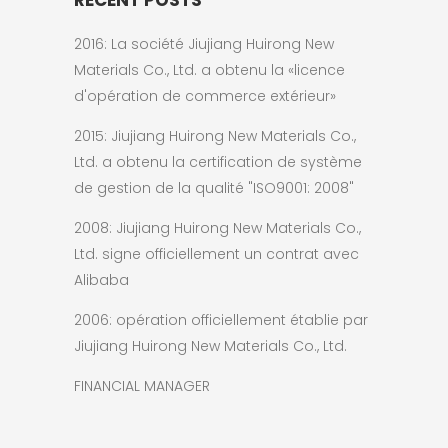
2016: La société Jiujiang Huirong New
Materials Co., Ltd. a obtenu la «licence
d'opération de commerce extérieur»
2015: Jiujiang Huirong New Materials Co.,
Ltd. a obtenu la certification de système
de gestion de la qualité "ISO9001: 2008"
2008: Jiujiang Huirong New Materials Co.,
Ltd. signe officiellement un contrat avec
Alibaba
2006: opération officiellement établie par
Jiujiang Huirong New Materials Co., Ltd.
FINANCIAL MANAGER