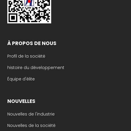
À PROPOS DE NOUS
Profil de la société
histoire du développement
Équipe d'élite
NOUVELLES
Nouvelles de l'industrie
Nouvelles de la société