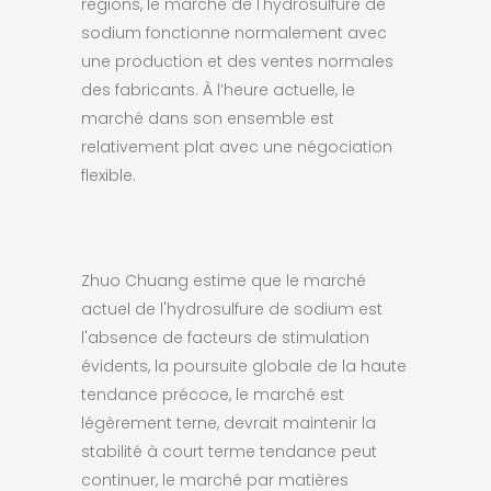
régions, le marché de l'hydrosulfure de
sodium fonctionne normalement avec
une production et des ventes normales
des fabricants. À l’heure actuelle, le
marché dans son ensemble est
relativement plat avec une négociation
flexible.
Zhuo Chuang estime que le marché
actuel de l'hydrosulfure de sodium est
l'absence de facteurs de stimulation
évidents, la poursuite globale de la haute
tendance précoce, le marché est
légèrement terne, devrait maintenir la
stabilité à court terme tendance peut
continuer, le marché par matières