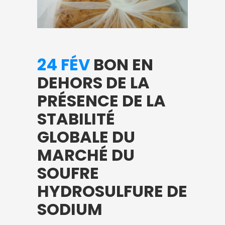
24 FÉV
BON EN
DEHORS DE LA
PRÉSENCE DE LA
STABILITÉ
GLOBALE DU
MARCHÉ DU
SOUFRE
HYDROSULFURE DE
SODIUM