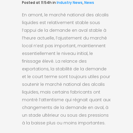
Posted at 11:54h
in
Industry News
,
News
En amont, le marché national des alcalis
liquides est relativement stable sous
l’appui de la demande en aval stable à
l’heure actuelle, l’ajustement du marché
local n’est pas important, maintiennent
essentiellement le niveau initial, le
finissage élevé. La relance des
exportations, la stabilité de la demande
et le court terme sont toujours utiles pour
soutenir le marché national des alcalis
liquides, mais certains fabricants ont
montré l’attentisme qui régnait quant aux
changements de la demande en aval, à
un stade ultérieur ou sous des pressions
à la baisse plus ou moins importantes.