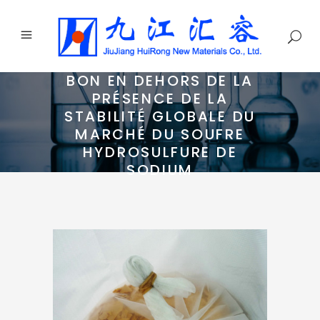
BON EN DEHORS DE LA
PRÉSENCE DE LA
STABILITÉ GLOBALE DU
MARCHÉ DU SOUFRE
HYDROSULFURE DE
SODIUM