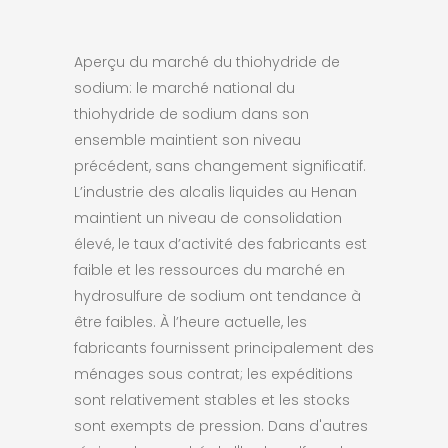
Aperçu du marché du thiohydride de
sodium: le marché national du
thiohydride de sodium dans son
ensemble maintient son niveau
précédent, sans changement significatif.
L’industrie des alcalis liquides au Henan
maintient un niveau de consolidation
élevé, le taux d’activité des fabricants est
faible et les ressources du marché en
hydrosulfure de sodium ont tendance à
être faibles. À l’heure actuelle, les
fabricants fournissent principalement des
ménages sous contrat; les expéditions
sont relativement stables et les stocks
sont exempts de pression. Dans d'autres