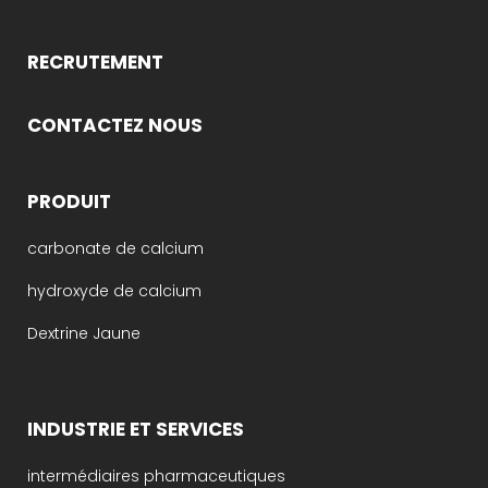
RECRUTEMENT
CONTACTEZ NOUS
PRODUIT
carbonate de calcium
hydroxyde de calcium
Dextrine Jaune
INDUSTRIE ET SERVICES
intermédiaires pharmaceutiques