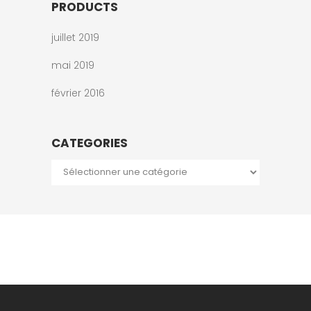
PRODUCTS
juillet 2019
mai 2019
février 2016
CATEGORIES
Categories