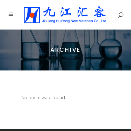
ARCHIVE
No posts were found.