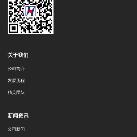
关于我们
公司简介
发展历程
精英团队
新闻资讯
公司新闻