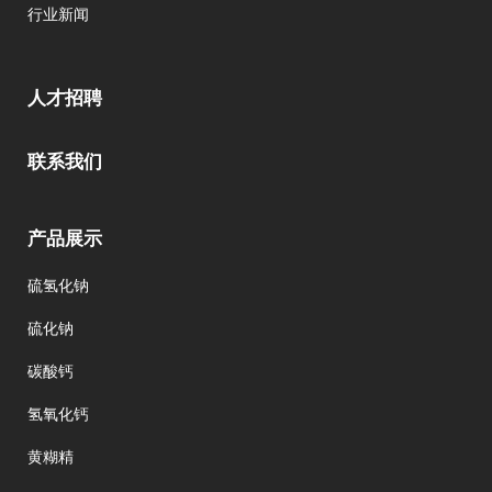
行业新闻
人才招聘
联系我们
产品展示
硫氢化钠
硫化钠
碳酸钙
氢氧化钙
黄糊精