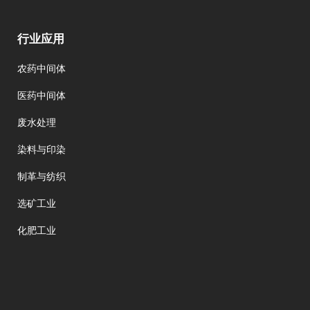
行业应用
农药中间体
医药中间体
废水处理
染料与印染
制革与纺织
选矿工业
化肥工业