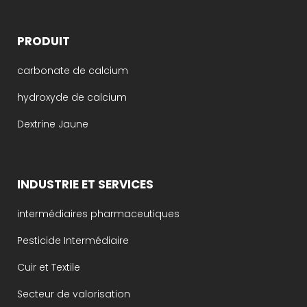
PRODUIT
carbonate de calcium
hydroxyde de calcium
Dextrine Jaune
INDUSTRIE ET SERVICES
intermédiaires pharmaceutiques
Pesticide Intermédiaire
Cuir et Textile
Secteur de valorisation