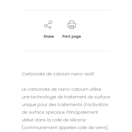
Share
Print page
Carbonate de calcium nano-actif
Le carbonate de nano-calcium utilise
une technologie de traitement de surface
unique pour des traitements d'activation
de surface spéciaux. Principalement
utilisé dans la colle de silicone
(communément appelée colle de verre),