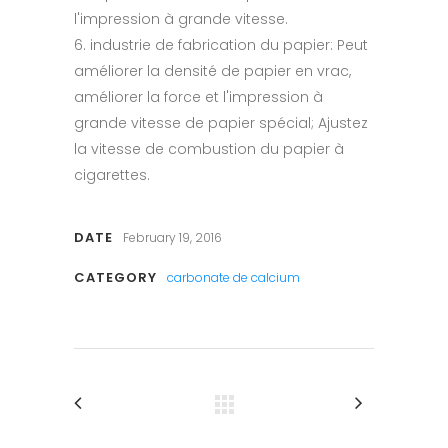
l'impression à grande vitesse.
6. industrie de fabrication du papier: Peut
améliorer la densité de papier en vrac,
améliorer la force et l'impression à
grande vitesse de papier spécial; Ajustez
la vitesse de combustion du papier à
cigarettes.
DATE
February 19, 2016
CATEGORY
carbonate de calcium