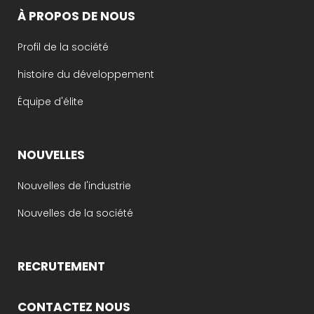
À PROPOS DE NOUS
Profil de la société
histoire du développement
Équipe d'élite
NOUVELLES
Nouvelles de l'industrie
Nouvelles de la société
RECRUTEMENT
CONTACTEZ NOUS