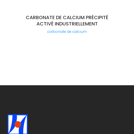
CARBONATE DE CALCIUM PRÉCIPITÉ
ACTIVÉ INDUSTRIELLEMENT
carbonate de calcium