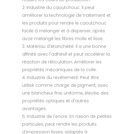
2. Industrie du caoutchouc: Il peut
améliorer la technologie de traitement et
les produits pour rendre le caoutchouc
facile à mélanger et à disperser, après
avoir mélangé les fibres molle et lisse.
3. Matériau d'étanchéité: Il a une bonne
affinité avec l'adhésif et peut accélérer la
réaction de réticulation. Améliorer les
propriétés mécaniques de la colle.
4. Industrie du revêtement: Peut être
utilisé comme charge de pigment, avec
une blancheur fine, uniforme, élevée, des
propriétés optiques et d'autres
avantages.
5. Industrie de l'encre: En raison de petites
particules, peut rendre les produits
d'impression lisses, adaptés à