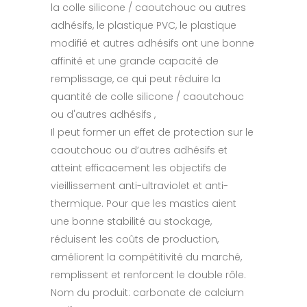
la colle silicone / caoutchouc ou autres
adhésifs, le plastique PVC, le plastique
modifié et autres adhésifs ont une bonne
affinité et une grande capacité de
remplissage, ce qui peut réduire la
quantité de colle silicone / caoutchouc
ou d'autres adhésifs ,
Il peut former un effet de protection sur le
caoutchouc ou d’autres adhésifs et
atteint efficacement les objectifs de
vieillissement anti-ultraviolet et anti-
thermique. Pour que les mastics aient
une bonne stabilité au stockage,
réduisent les coûts de production,
améliorent la compétitivité du marché,
remplissent et renforcent le double rôle.
Nom du produit: carbonate de calcium