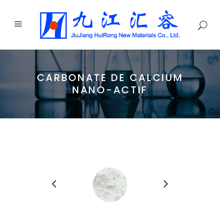
CARBONATE DE CALCIUM
NANO-ACTIF