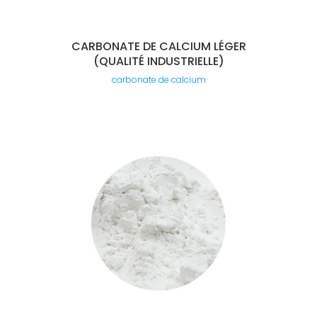
CARBONATE DE CALCIUM LÉGER
(QUALITÉ INDUSTRIELLE)
carbonate de calcium