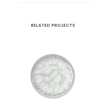
RELATED PROJECTS