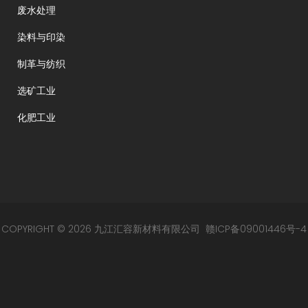
废水处理
染料与印染
制革与纺织
选矿工业
化肥工业
COPYRIGHT © 2026 九江汇容新材料有限公司
赣ICP备09001446号-4