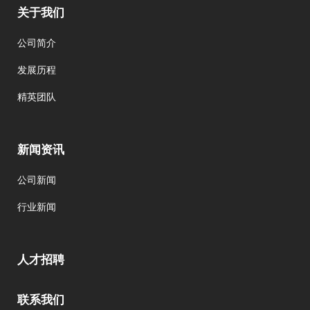
关于我们
公司简介
发展历程
精英团队
新闻资讯
公司新闻
行业新闻
人才招聘
联系我们