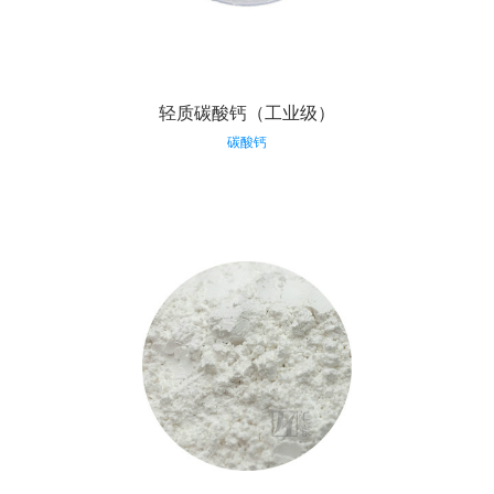
轻质碳酸钙（工业级）
碳酸钙