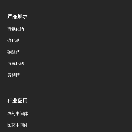
产品展示
硫氢化钠
硫化钠
碳酸钙
氢氧化钙
黄糊精
行业应用
农药中间体
医药中间体