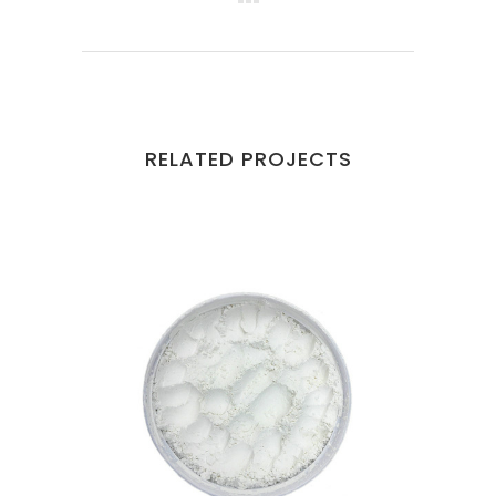
RELATED PROJECTS