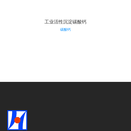
工业活性沉淀碳酸钙
碳酸钙