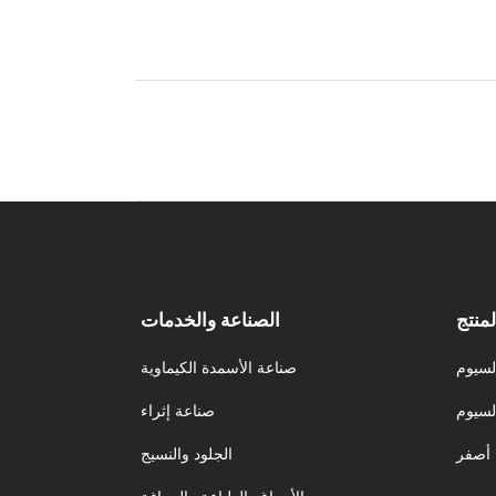
لمنتج
الصناعة والخدمات
لسيوم
صناعة الأسمدة الكيماوية
لسيوم
صناعة إثراء
أصفر
الجلود والنسيج