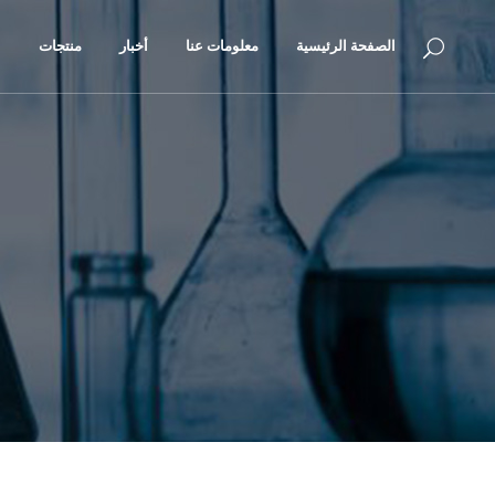
الصفحة الرئيسية
معلومات عنا
أخبار
منتجات
ا