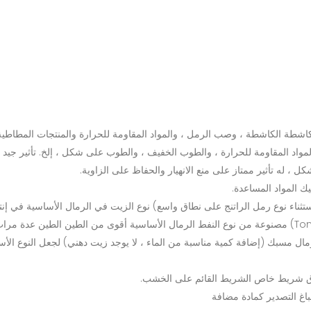
اشطة الكاشطة ، وصب الرمل ، والمواد المقاومة للحرارة والمنتجات المطاطية
مواد المقاومة للحرارة ، والطوب الخفيف ، والطوب على شكل ، إلخ. تأثير جيد ،
كل ، له تأثير ممتاز على منع الانهيار والحفاظ على الزاوية.
ثناء نوع رمل الراتنج على نطاق واسع) نوع الزيت في الرمال الأساسية في إنت
ال مسبك (إضافة كمية مناسبة من الماء ، لا يوجد زيت دهني) لجعل النوع الأ