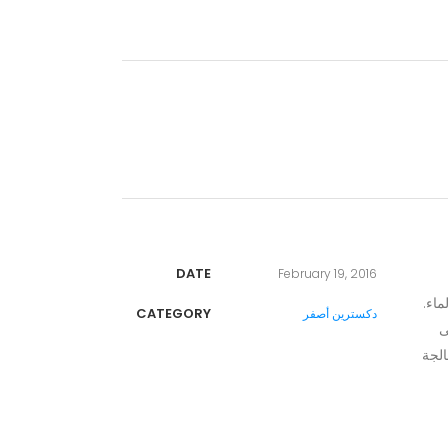
DATE
February 19, 2016
ماء.
CATEGORY
دكسترين أصفر
ى
الجة