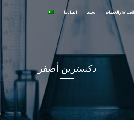
لصناعة والخدمات
تجنيد
اتصل بنا
دكسترين أصفر