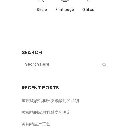
Share
Print page
0
Likes
SEARCH
RECENT POSTS
重质碳酸钙和轻质碳酸钙的区别
黄糊精的应用和黏度的测定
黄糊精生产工艺