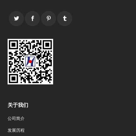
关于我们
公司简介
发展历程