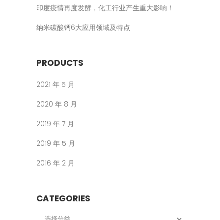
印度疫情再度发酵，化工行业产生重大影响！
纳米碳酸钙6大应用领域及特点
PRODUCTS
2021 年 5 月
2020 年 8 月
2019 年 7 月
2019 年 5 月
2016 年 2 月
CATEGORIES
Categories