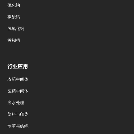
硫化钠
碳酸钙
氢氧化钙
黄糊精
行业应用
农药中间体
医药中间体
废水处理
染料与印染
制革与纺织