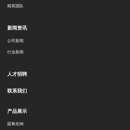
精英团队
新闻资讯
公司新闻
行业新闻
人才招聘
联系我们
产品展示
硫氢化钠